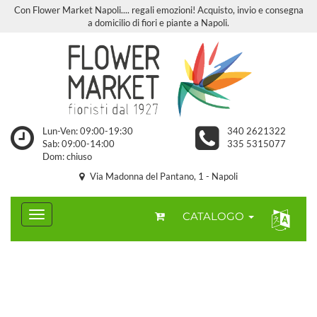
Con Flower Market Napoli.... regali emozioni! Acquisto, invio e consegna
a domicilio di fiori e piante a Napoli.
Lun-Ven: 09:00-19:30
340 2621322
Sab: 09:00-14:00
335 5315077
Dom: chiuso
Via Madonna del Pantano, 1 - Napoli
CATALOGO