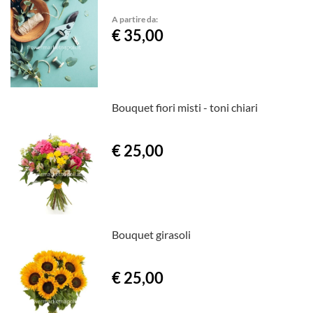
A partire da:
€ 35,00
Bouquet fiori misti - toni chiari
€ 25,00
Bouquet girasoli
€ 25,00