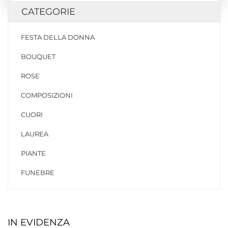
CATEGORIE
FESTA DELLA DONNA
BOUQUET
ROSE
COMPOSIZIONI
CUORI
LAUREA
PIANTE
FUNEBRE
IN EVIDENZA