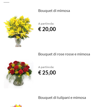
Bouquet di mimosa
A partire da:
€ 20,00
Bouquet di rose rosse e mimosa
A partire da:
€ 25,00
Bouquet di tulipani e mimosa