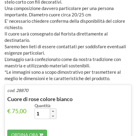
stelo corto con fili decorativi.
Una composizione davvero particolare per una persona
importante. Diametro cuore circa 20/25 cm
E' necessario chiedere conferma della disponibilità del colore
richiesto.
Il cuore sarà consegnato dal fiorista direttamente al
destinatario.
Saremo ben lieti di essere contattati per soddisfare eventuali
esigenze particolari.
L’omaggio sarà confezionato come da nostra tradizione con
maestria e utilizzando materiali sostenibili.
*Le immagini sono a scopo dimostrativo per trasmettere al
meglio le dimensioni e le caratteristiche del prodotto.
cod. 28870
Cuore di rose colore bianco
Quantità:
€ 75,00
ORDINA ORA