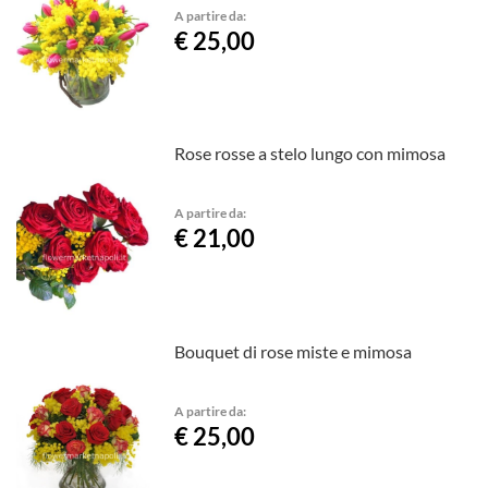
A partire da:
€ 25,00
Rose rosse a stelo lungo con mimosa
A partire da:
€ 21,00
Bouquet di rose miste e mimosa
A partire da:
€ 25,00