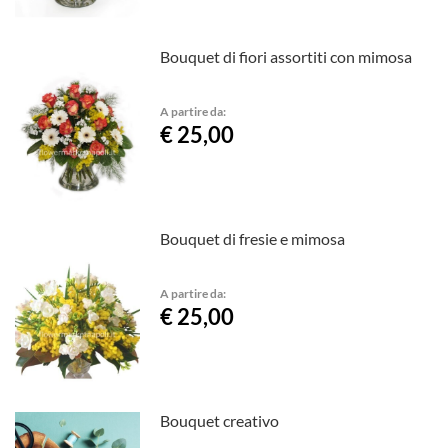
Bouquet di fiori assortiti con mimosa
A partire da:
€ 25,00
Bouquet di fresie e mimosa
A partire da:
€ 25,00
Bouquet creativo