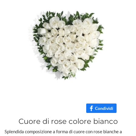
Condividi
Cuore di rose colore bianco
Splendida composizione a forma di cuore con rose bianche a